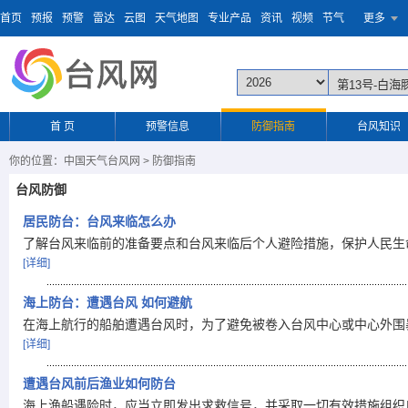
首页
预报
预警
雷达
云图
天气地图
专业产品
资讯
视频
节气
更多
首 页
预警信息
防御指南
台风知识
你的位置：
中国天气台风网
> 防御指南
台风防御
居民防台：台风来临怎么办
了解台风来临前的准备要点和台风来临后个人避险措施，保护人民生
[详细]
海上防台：遭遇台风 如何避航
在海上航行的船舶遭遇台风时，为了避免被卷入台风中心或中心外围
[详细]
遭遇台风前后渔业如何防台
海上渔船遇险时，应当立即发出求救信号，并采取一切有效措施组织