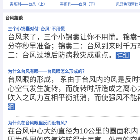
害系列——台风（上）
害系列——台风（下）
风蓝色预警信
台风趣谈
三个小锦囊对付“台风”不用慌
台风来了，三个小锦囊让你不用慌。锦囊
分夺秒早准备；锦囊二：台风到来时千万
三：台风过境后防病救灾成重点。
详细
为什么台风有眼——台风眼怎么形成的？
台风眼的形成， 系由于台风内的风是反
心空气发生旋转，而旋转时所造成之离心
吹入之风力互相平衡抵消，而使强风不能再向中
细
为什么在台风眼里反而没有风？
在台风中心大约直径为10公里的圆面积内