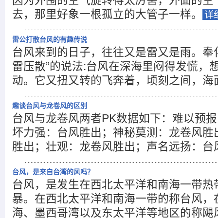
因为外围的空气旋转得太厉害，外面的空
去，那里好象一根孤立的大管子一样。
详
雷公打散台风的有趣传说
台风来到的日子，往往又是雷又是雨。奉
雷压散”的说法:台风在深海里闷得发慌，
动。它又扭又转的飞奔着，顷刻之间，海面一片
趣谈台风与龙卷风的区别
台风与龙卷风两者PK数据如下：难以预
坏力强：台风胜出；神秘莫测：龙卷风胜
胜出；壮观：龙卷风胜出；声名远扬：台
台风，是来自台湾的风吗？
台风，是发生在西北太平洋和南海一带热
暴。在西北太平洋和南海一带的称台风，
海、墨西哥湾以及东太平洋等地区的称飓风...