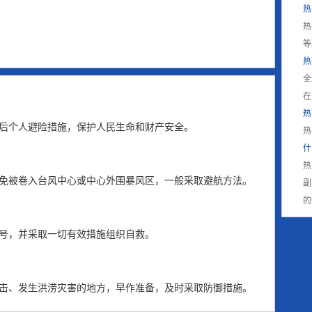
热
热
等
热
全
在
热
后个人避险措施，保护人民生命和财产安全。
热
什
热
免被卷入台风中心或中心外围暴风区，一般采取避航方法。
副
的
号，并采取一切有效措施组织自救。
击、发生洪涝灾害的地方，早作准备，及时采取防御措施。