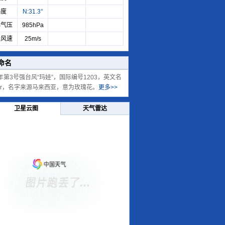
纬度
N:31.3°
心气压
985hPa
大风速
25m/s
命名
2年第3号强台风“玛娃”，国际编号1203，英文名
ar，名字来源马来西亚，意为玫瑰花。
更多>>
卫星云图
天气雷达