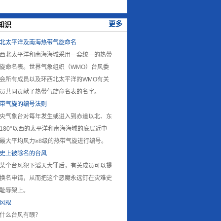
更多
知识
北太平洋及南海热带气旋命名
西北太平洋和南海海域采用一套统一的热带
旋命名表。世界气象组织（WMO）台风委
会所有成员以及环西北太平洋的WMO有关
员共同贡献了热带气旋命名表的名字。
带气旋的编号法则
央气象台对每年发生或进入到赤道以北、东
180°以西的太平洋和南海海域的底层近中
最大平均风力≥8级的热带气旋进行编号。
史上被除名的台风
某个台风犯下滔天大罪后，有关成员可以提
换名申请，从而把这个恶魔永远钉在灾难史
耻辱架上。
风眼
什么台风有眼？