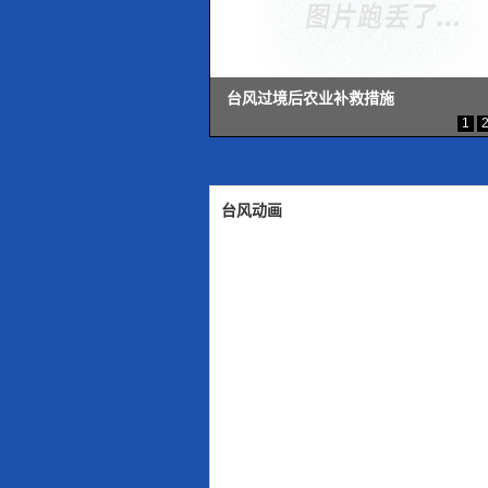
台风过境后农业补救措施
1
台风动画