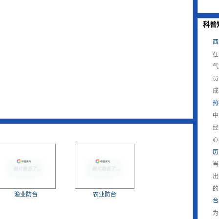
科普
西
在
气
员
成
热
中
经
心
历
当
出
的
渔业防台
农业防台
台
为