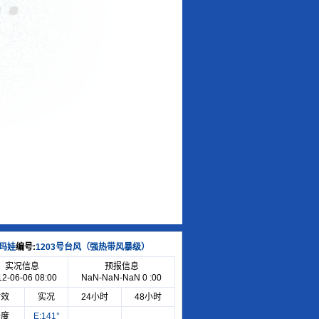
玛娃
编号:
1203号台风（强热带风暴级）
实况信息
预报信息
12-06-06 08:00
NaN-NaN-NaN 0 :00
时效
实况
24小时
48小时
经度
E:141°