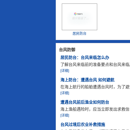
居民防台
台风防御
居民防台：台风来临怎么办
了解台风来临前的准备要点和台风来临
[详细]
海上防台：遭遇台风 如何避航
在海上航行的船舶遭遇台风时，为了避
[详细]
遭遇台风前后渔业如何防台
海上渔船遇险时，应当立即发出求救信
[详细]
台风过境后农业补救措施