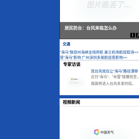
居民防台：台风来临怎么办
1
交通
“海马”致琼州海峡全线停航 美兰机场航班取消>>
受“海马”影响 广州深圳多架航班受影响>>
专家访谈
双台风效应让“海马”路径漂移
近日“海马”、“米雷”接踵而至
我国将进入台风多发时段。
视频新闻