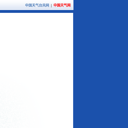
中国天气台风网
|
中国天气网