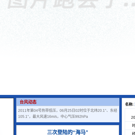
台风动态
名称:
2011年第04号热带低压，06月25日02时位于北纬20.1°、东经
105.1°，最大风速16m/s，中心气压992hPa
20
三次登陆的“海马”