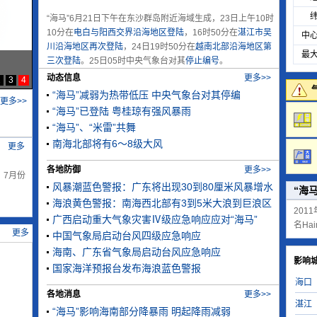
“海马”6月21日下午在东沙群岛附近海域生成，23日上午10时
10分在
电白与阳西交界沿海地区登陆
，16时50分在
湛江市吴
中
川沿海地区再次登陆
，24日19时50分在
越南北部沿海地区第
最
三次登陆
。25日05时中央气象台对其
停止编号
。
动态信息
更多>>
2
3
4
“海马”减弱为热带低压 中央气象台对其停编
更多>>
“海马”已登陆 粤桂琼有强风暴雨
“海马”、“米雷”共舞
南海北部将有6～8级大风
更多
各地防御
更多>>
，7月份
风暴潮蓝色警报：广东将出现30到80厘米风暴增水
“海
海浪黄色警报：南海西北部有3到5米大浪到巨浪区
201
广西启动重大气象灾害Ⅳ级应急响应应对“海马”
名Ha
更多
中国气象局启动台风四级应急响应
海南、广东省气象局启动台风应急响应
影响
国家海洋预报台发布海浪蓝色警报
海口
各地消息
更多>>
湛江
“海马”影响海南部分降暴雨 明起降雨减弱