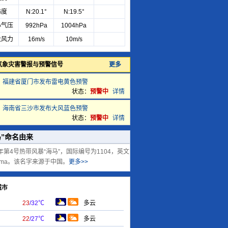
纬度
N:20.1°
N:19.5°
心气压
992hPa
1004hPa
大风力
16m/s
10m/s
气象灾害警报与预警信号
更多
福建省厦门市发布雷电黄色预警
状态：
预警中
详情
海南省三沙市发布大风蓝色预警
状态：
预警中
详情
马”命名由来
1年第4号热带风暴“海马”，国际编号为1104，英文
ima。该名字来源于中国。
更多>>
城市
23
/32℃
多云
22
/27℃
多云