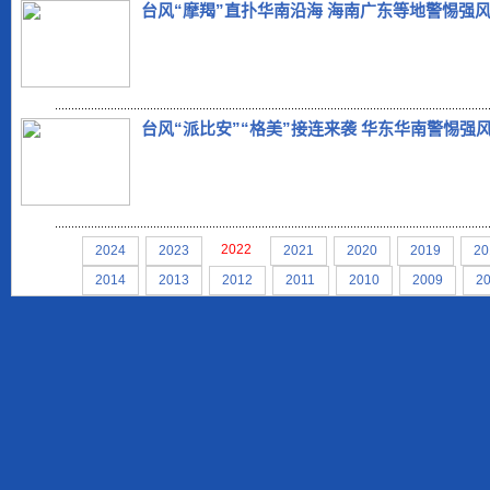
台风“摩羯”直扑华南沿海 海南广东等地警惕强
台风“派比安”“格美”接连来袭 华东华南警惕强
2022
2024
2023
2021
2020
2019
20
2014
2013
2012
2011
2010
2009
2